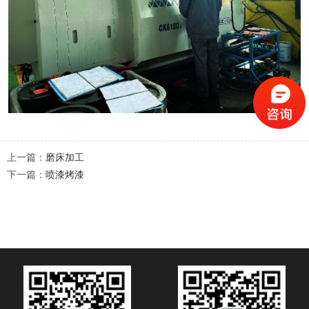
上一篇：
磨床加工
下一篇：
喷漆烤漆