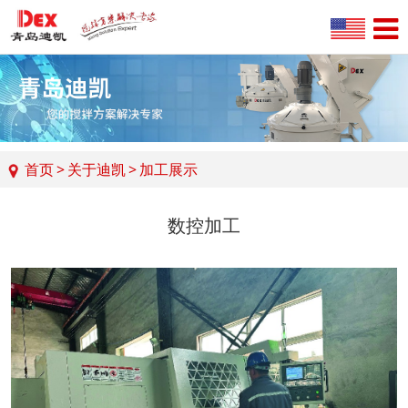
首页
>
关于迪凯
>
加工展示
数控加工