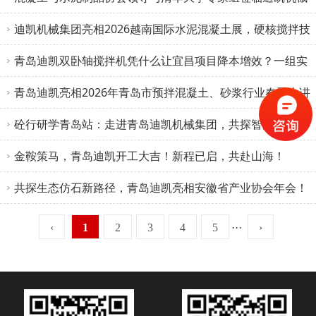
业数智化专家委员会工作会议相继在江苏南京召开。青岛迪凯机
隙。迪凯机械集团尝试用柔性化的定制思维，来填补这道缝。新
走进青岛迪凯机械设备集团有限公司的生产车间，一幅充满工业
集团，开展混凝土新材料专项试验研究及技术交流！
迪凯机械集团亮相2026越南国际水泥混凝土展，硬核搅拌技
械设备集团有限公司作为搅拌装备领域代表企业受邀全程参会，
一批迪凯双卧轴搅拌机的交付，便是这个思路的具象呈现——比
力量感的画面映入眼帘：数台双卧轴搅拌机沿生产动线整齐排
2026年6月3日，清华大学土木水利学院建筑材料研究所所长、
术引一众客户青睐！
青岛迪凯双卧轴搅拌机凭什么让宜昌项目降本增效？一组实
公司副总隗茂震在数智化专委会工作会议上正式受聘为“预拌混
如，那抹醒目的工业黄，并非随意涂抹，而是源于一次围绕“可
布，机身统一规整，形成一道颇具规模的工业风景像。车间内，
博士生导师阎培渝教授，清华大学土木水利学院正高级工程师韩
2026年5月27-28日，越南国际水泥与混凝土展在胡志明市盛大
测数据揭开真相！
青岛迪凯亮相2026年青岛市预拌混凝土、砂浆行业春季大讲
凝土行业数字化与人工智能专
视化管理”的专项需求对接。定制，从理解一张工单开始定制化
一线装配工人各司其职、紧密协作，正有条不紊地推进设备组装
建国，青岛理工大学土木工程学院朱光亚博士，中国混凝土与水
启幕。作为越南唯一水泥与混凝土专题展会，本届盛会汇聚全球
在混凝土搅拌设备领域，搅拌效率与能耗始终是衡量搅拌机竞争
堂，共谋行业高质量发展新路径！
砼行研学青岛站：走进青岛迪凯机械集团，共探智能搅拌装
的起点，不是改造设备，
与调试工作，全力保障订单的按期交付。车间现场，行车平稳吊
泥制品协会预拌混凝土分会程超等一行专家组莅临青岛迪凯机械
产业链翘楚，共探行业发展新机遇。青岛迪凯机械设备集团有限
力的关键指标。特别是对于搅拌站运营者而言，降低每一方混凝
2026年3月28日，以“聚力提质·赋能兴企”为主题的2026年青岛
备创新之路！
金鞍策马，青岛迪凯开工大吉！新程已启，共赴山海！
运着减速机、搅拌主轴等
设备集团有限公司考察调研，开展混凝土新材料专项试验研究并
公司（以下简称“迪凯机械集团”）受邀参展，携核心搅拌技术及
土的生产成本，增加单机产能，将直接提高投资回报率。近期，
市预拌混凝土、砂浆行业春季大讲堂在青岛紫玥铂尔曼酒店隆重
2026年3月5日—7日，由CCPA预拌混凝土分会（中国混凝土与
金鞍策马，开工大吉！新程已启，共赴山海！
共探生态仿石新路径，青岛迪凯亮相安徽省产业协会年会！
深入交流。迪凯机械集团
搅拌解决方案重磅亮相，深化中越建材机械领域经贸合作。中越
在湖北宜昌的项目中，客户完成的C30混凝土生产（2m³/罐）对
举行。本次活动由青岛市预拌砂浆（混凝土）协会主办，青岛市
水泥制品协会预拌混凝土分会）主办、青岛迪凯机械设备集团有
1月27日，安徽省生态仿石产业协会年会在合肥富茂大酒店顺利
‹
1
2
3
4
5
···
›
经贸往来密切，越南南
比测试中，青岛迪凯DMTS2000双卧轴搅拌机与项目原2000型
建筑工程管理服务中心指导，青岛迪凯机械设备集团有限公司
限公司等四家行业标杆企业联合协办的“砼行研学・青岛站”活动
举办，青岛迪凯机械设备集团有限公司作为支持单位全程参与。
双卧轴搅拌机进行了同工况
（以下简称“青岛迪凯”）协办，吸引了众多业内人士参与，共谋
圆满举行。来自全国各地的混凝土行业专家、企业代表齐聚青岛
公司营销副总隗茂震受邀发表主题演讲，围绕核心技术产品及产
行业高质量发展新路径
迪凯机械设备集团有限公司（以下简称“青岛迪凯机械集团”），
业协同思路展开分享，与行业同仁共话生态仿石产业高质量发展