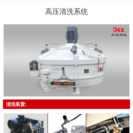
高压清洗系统
清洗装置: