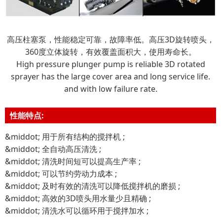
高压柱塞泵，性能稳定可靠，故障率低。高压3D旋转喷头，
360度立体旋转，有效覆盖面积大，使用寿命长。
High pressure plunger pump is reliable 3D rotated
sprayer has the large cover area and long service life.
and with low failure rate.
性能特点:
&middot; 用于所有结构的搅拌机 ;
&middot; 全自动高压清洗 ;
&middot; 清洗时间短可以提高生产率 ;
&middot; 可以节约劳动力成本 ;
&middot; 及时有效的清洗可以降低搅拌机的磨损 ;
&middot; 高效的3D喷头用水量少且精确 ;
&middot; 清洗水可以循环用于搅拌加水 ;