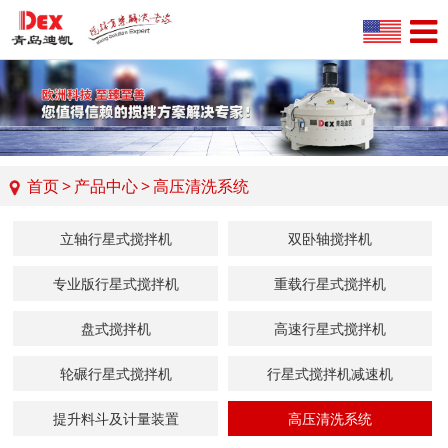
首页
>
产品中心
>
高压清洗系统
立轴行星式搅拌机
双卧轴搅拌机
专业版行星式搅拌机
重载行星式搅拌机
盘式搅拌机
高速行星式搅拌机
轮碾行星式搅拌机
行星式搅拌机减速机
提升料斗及计量装置
高压清洗系统