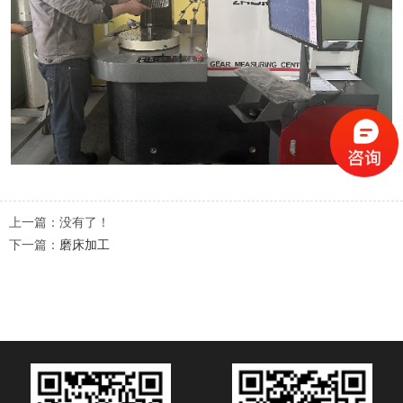
上一篇：没有了！
下一篇：
磨床加工