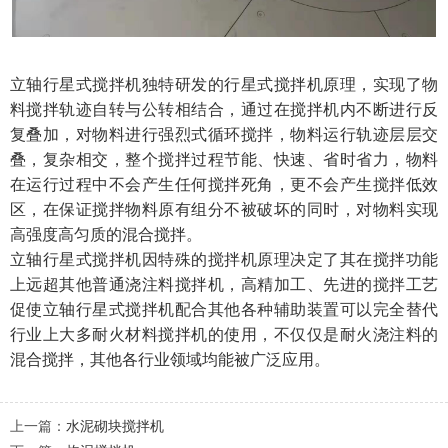
立轴行星式搅拌机独特研发的行星式
搅拌机原理
，实现了物
料搅拌轨迹自转与公转相结合，通过在搅拌机内不断进行反
复叠加，对物料进行强烈式循环搅拌，物料运行轨迹层层交
叠，复杂相交，整个搅拌过程节能、快速、省时省力，物料
在运行过程中不会产生任何搅拌死角，更不会产生搅拌低效
区，在保证搅拌物料原有组分不被破坏的同时，对物料实现
高强度高匀质的混合搅拌。
立轴行星式搅拌机因特殊的搅拌机原理决定了其在搅拌功能
上远超其他普通
浇注料搅拌机
，高精加工、先进的搅拌工艺
促使立轴行星式搅拌机配合其他各种辅助装置可以完全替代
行业上大多耐火材料搅拌机的使用，不仅仅是耐火浇注料的
混合搅拌，其他各行业领域均能被广泛应用。
上一篇：
水泥砌块搅拌机