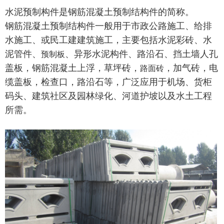
水泥预制构件是钢筋混凝土预制结构件的简称。
钢筋混凝土预制结构件一般用于市政公路施工、给排
水施工、或民工建建筑施工，主要包括水泥彩砖、水
泥管件、
、异形水泥构件、路沿石、挡土墙人孔
预制板
盖板，钢筋混凝土上浮，草坪砖，
，加气砖，电
路面砖
缆盖板，检查口，路沿石等，广泛应用于机场、货柜
码头、建筑社区及园林绿化、河道护坡以及水土工程
所需。