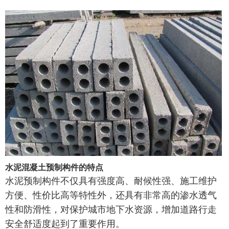
水泥混凝土预制构件的特点
水泥预制构件不仅具有强度高、耐候性强、施工维护
方便、性价比高等特性外，还具有非常高的渗水透气
性和防滑性，对保护城市地下水资源，增加道路行走
安全舒适度起到了重要作用。