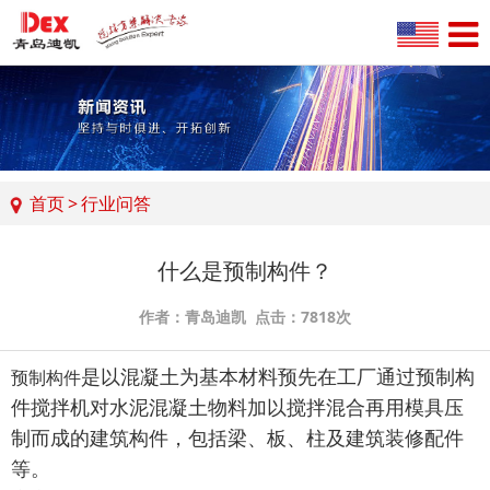
首页
>
行业问答
什么是预制构件？
作者：青岛迪凯 点击：7818次
是以混凝土为基本材料预先在工厂通过预制构
预制构件
件搅拌机对水泥混凝土物料加以搅拌混合再用模具压
制而成的建筑构件，包括梁、板、柱及建筑装修配件
等。