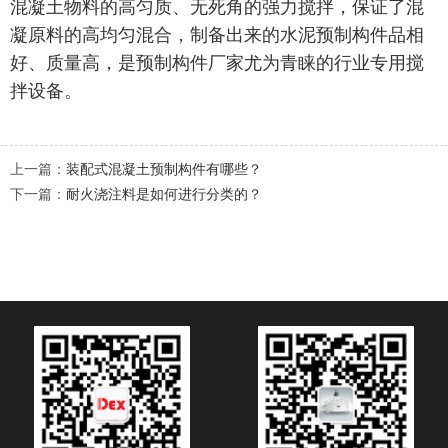
混凝土物料的高匀质、无死角的强力搅拌，保证了混
凝原料的高均匀混合，制备出来的水泥预制构件品相
好、质量高，是预制构件厂家尤为青睐的行业专用搅
拌设备。
上一篇：
装配式混凝土预制构件有哪些？
下一篇：
耐火浇注料是如何进行分类的？