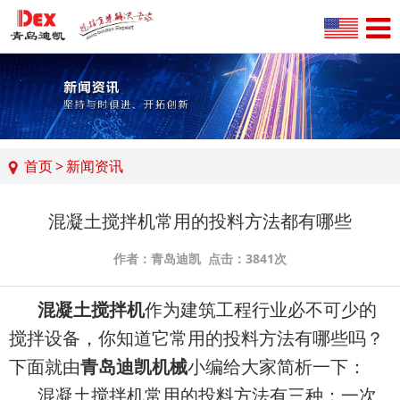
首页
>
新闻资讯
混凝土搅拌机常用的投料方法都有哪些
作者：青岛迪凯 点击：3841次
混凝土搅拌机
作为建筑工程行业必不可少的
搅拌设备，你知道它常用的投料方法有哪些吗？
下面就由
青岛迪凯机械
小编给大家简析一下：
混凝土搅拌机常用的投料方法有三种：一次