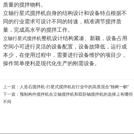
质量的搅拌物料。
立轴行星式搅拌机自身的结构设计和设备特点根据不
同的行业需求可设计不同的转速，精准调节搅拌质
量，完成高水平的搅拌工作。
整机设计结构紧凑、新颖，设备占用
立轴行星式搅拌机
空间小可进行灵活的设备配置，设备故障低，运行成
本少，在使用过程中，需要进行设备维护的项目少，
操作简单便利是现代化生产的刚需设备。
上一篇：
人造石搅拌机-行星式搅拌机在行业中的高质混合“独树一帜”
下一篇：
预制构件搅拌机在立轴搅拌机和双卧轴搅拌机的选择上有哪些
不同