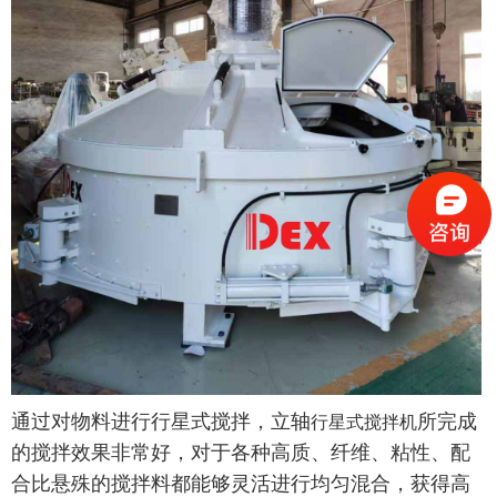
通过对物料进行行星式搅拌，立轴
所完成
行星式搅拌机
的搅拌效果非常好，对于各种高质、纤维、粘性、配
合比悬殊的搅拌料都能够灵活进行均匀混合，获得高