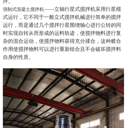
拌。
——立轴行星式搅拌机采用行星模
强制式混凝土搅拌机
式运行，它不同于一般立式搅拌机械进行简单的搅拌
运行，而是通过几个搅拌行星围绕轴心进行公转的同
时实现自转从而形成的运料轨迹，使搅拌物料进行复
杂的混合运动，使搅拌物料获得充分揉合，这种糅合
作用使搅拌物料可以进行重新组合且不会破坏搅拌料
自身的性质。