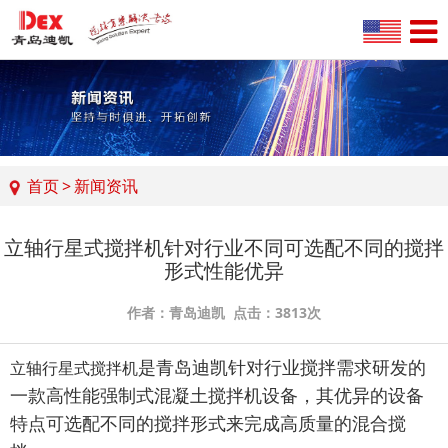
首页
>
新闻资讯
立轴行星式搅拌机针对行业不同可选配不同的搅拌
形式性能优异
作者：青岛迪凯 点击：3813次
是青岛迪凯针对行业搅拌需求研发的
立轴行星式搅拌机
一款高性能强制式混凝土搅拌机设备，其优异的设备
特点可选配不同的搅拌形式来完成高质量的混合搅