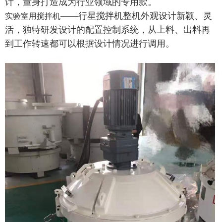
计，量身打造成为行业领域的专用款。
——行星搅拌机整机外观设计新颖、灵
实验室用搅拌机
活，独特研发设计的配置控制系统，从上料、出料再
到工作转速都可以根据设计情况进行调用。