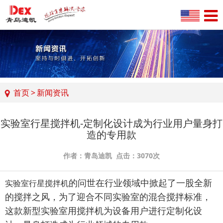
首页
>
新闻资讯
实验室行星搅拌机-定制化设计成为行业用户量身打
造的专用款
作者：青岛迪凯 点击：3070次
的问世在行业领域中掀起了一股全新
实验室行星搅拌机
的搅拌之风，为了迎合不同实验室的混合搅拌标准，
这款新型实验室用搅拌机为设备用户进行定制化设