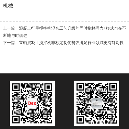
机械。
上一篇：
混凝土行星搅拌机混合工艺升级的同时搅拌理念+模式也在不
断地与时俱进
下一篇：
立轴混凝土搅拌机非标定制优势强满足行业领域更有针对性