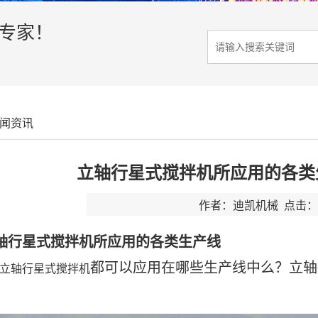
决专家！
闻资讯
立轴行星式搅拌机所应用的各类
作者：迪凯机械 点击：3
轴行星式搅拌机
所应用的各类生产线
都可以应用在哪些生产线中么？立轴
立轴行星式搅拌机