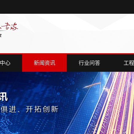
中心
新闻资讯
行业问答
工