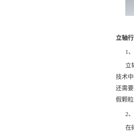
立轴行
1
立
技术中
还需要
假颗粒
2
在