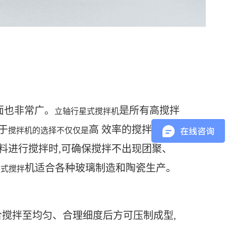
面也非常广。
是所有
高搅拌
立轴行星式搅拌机
于
高 效率的搅拌技术,
搅拌机的选择不仅仅是
料进行搅拌时,可确保搅
拌不出现团聚、
机适合各种玻璃制造和陶瓷生产。
星式搅拌
合搅拌至均匀、合理细度后方可压制成型,