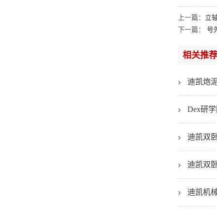
上一篇：
立
下一篇：
号
相关推
迪凯炮
Dex
迪凯双
迪凯双
迪凯机