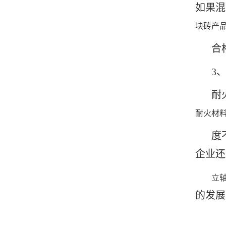
如果混
块砖产
合
3
耐
耐火材料
度
企业还
立
的发展