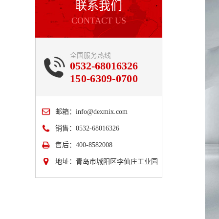
联系我们
CONTACT US
全国服务热线
0532-68016326
150-6309-0700
邮箱：
info@dexmix.com
销售：0532-68016326
售后：400-8582008
地址：青岛市城阳区李仙庄工业园