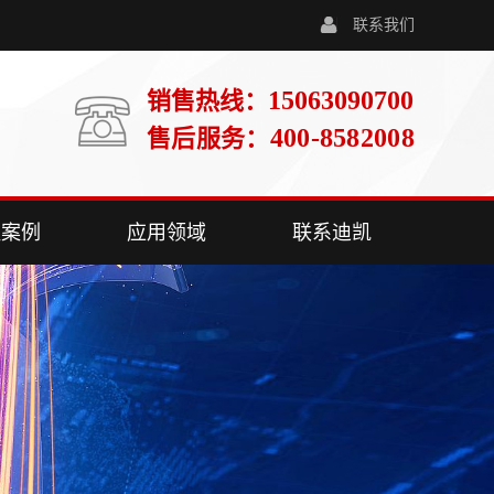
联系我们
15063090700
销售热线：
400-8582008
售后服务：
程案例
应用领域
联系迪凯