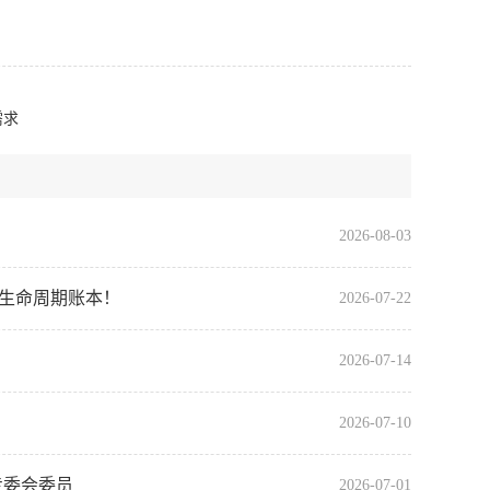
需求
2026-08-03
全生命周期账本！
2026-07-22
2026-07-14
2026-07-10
专委会委员
2026-07-01