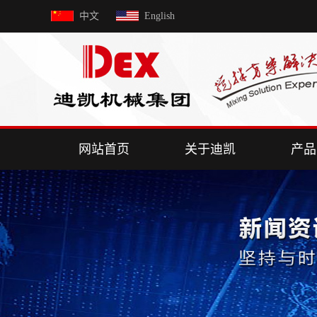
中文
English
网站首页
关于迪凯
产品