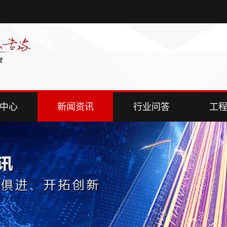
中心
新闻资讯
行业问答
工