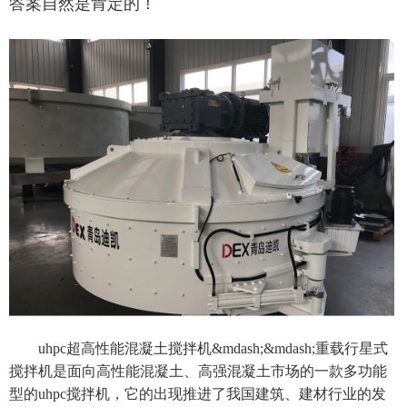
答案自然是肯定的！
uhpc超高性能混凝土搅拌机
&mdash;&mdash;重载行星式
搅拌机是面向高性能混凝土、高强混凝土市场的一款多功能
型的uhpc搅拌机，它的出现推进了我国建筑、建材行业的发