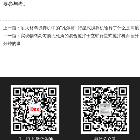
要参与者。
上一篇：
耐火材料搅拌机中的“凡尔赛”-行星式搅拌机诠释了什么是高质
下一篇：
实现物料高匀质无死角的混合搅拌于立轴行星式搅拌机而言分
分钟的事
扫一扫 加微信沟通
微信公众号