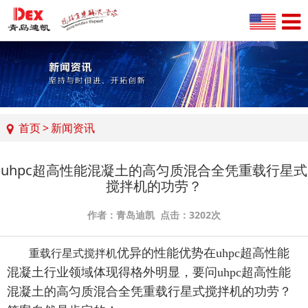
首页
>
新闻资讯
uhpc超高性能混凝土的高匀质混合全凭重载行星式
搅拌机的功劳？
作者：青岛迪凯 点击：3202次
优异的性能优势在uhpc超高性能
重载行星式搅拌机
混凝土行业领域体现得格外明显，要问uhpc超高性能
混凝土的高匀质混合全凭重载行星式搅拌机的功劳？