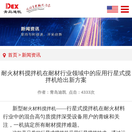
首页
>
新闻资讯
耐火材料搅拌机在耐材行业领域中的应用行星式搅
拌机给出新方案
作者：青岛迪凯 点击：4333次
新型
——行星式搅拌机在耐火材料
耐火材料搅拌机
行业中的混合高匀质搅拌深受设备用户的青睐和关
注，一机搞定所有耐材搅拌难题。