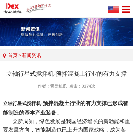
首页
>
新闻资讯
立轴行星式搅拌机-预拌混凝土行业的有力支撑
作者：青岛迪凯 点击：3274次
-预拌混凝土行业的有力支撑已形成智
立轴行星式搅拌机
能制造的基本产业装备。
众所周知，绿色发展是我国经济增长的新动能和重
要发展方向，智能制造也已上升为国家战略，成为各