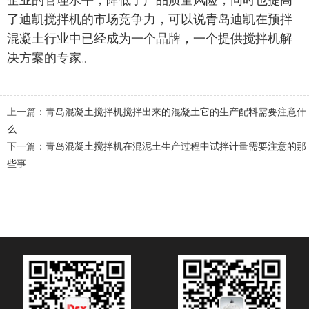
企业的管理水平，降低了产品质量风险，同时也提高
了迪凯搅拌机的市场竞争力，可以说青岛迪凯在预拌
混凝土行业中已经成为一个品牌，一个提供搅拌机解
决方案的专家。
上一篇：
青岛混凝土搅拌机搅拌出来的混凝土它的生产配料需要注意什
么
下一篇：
青岛混凝土搅拌机在混泥土生产过程中试拌计量需要注意的那
些事