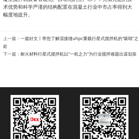
术优势和科学严谨的结构配置在混凝土行业中市占率得到大
幅度地提升。
上一篇：
一篇好文丨带您了解湿接缝uhpc重载行星式搅拌机的“吸睛”之
处
下一篇：
耐火材料行星式搅拌机以“一机之力”为行业搅拌难题出谋划策