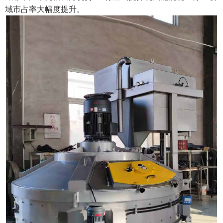
域市占率大幅度提升。