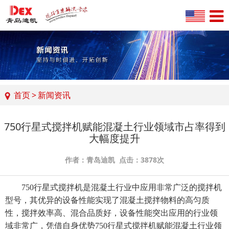
首页
>
新闻资讯
750行星式搅拌机赋能混凝土行业领域市占率得到
大幅度提升
作者：青岛迪凯 点击：3878次
750行星式搅拌机
是混凝土行业中应用非常广泛的搅拌机
型号，其优异的设备性能实现了混凝土搅拌物料的高匀质
性，搅拌效率高、混合品质好，设备性能突出应用的行业领
域非常广，凭借自身优势750行星式搅拌机赋能混凝土行业领