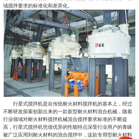
域搅拌要求的标准化和差异化。
行星式搅拌机
是在传统耐火材料搅拌机的基本上，经过
不断研发探索创新出来的一款新型耐火材料混合机械，随着
行业领域对耐火材料搅拌机械混合搅拌要求标准的不断提
高，行星式搅拌机凭借优异的性能特点深受行业用户的青睐
被广泛应用到耐火材料的混合搅拌中，这款专用型耐火材料