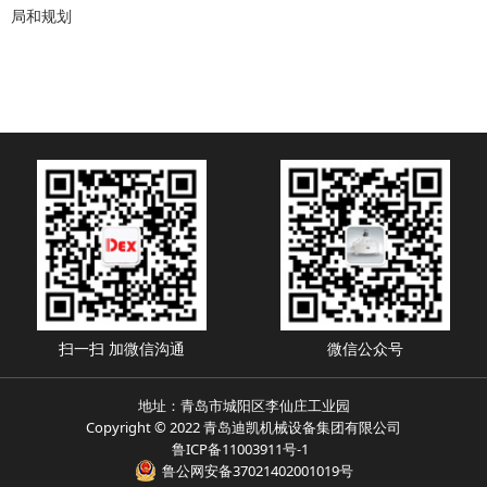
局和规划
扫一扫 加微信沟通
微信公众号
地址：青岛市城阳区李仙庄工业园
Copyright © 2022 青岛迪凯机械设备集团有限公司
鲁ICP备11003911号-1
鲁公网安备37021402001019号