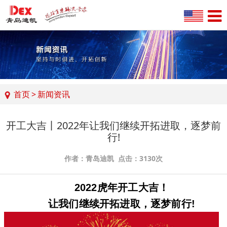
首页
>
新闻资讯
开工大吉丨2022年让我们继续开拓进取，逐梦前
行!​
作者：青岛迪凯 点击：3130次
2022虎年开工大吉！
让我们继续开拓进取，逐梦前行!