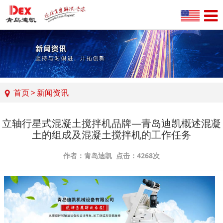
首页
>
新闻资讯
立轴行星式混凝土搅拌机品牌—青岛迪凯概述混凝
土的组成及混凝土搅拌机的工作任务
作者：青岛迪凯 点击：4268次