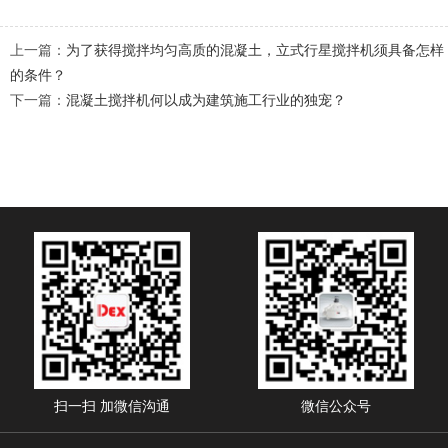
上一篇：
为了获得搅拌均匀高质的混凝土，立式行星搅拌机须具备怎样
的条件？
下一篇：
混凝土搅拌机何以成为建筑施工行业的独宠？
扫一扫 加微信沟通
微信公众号