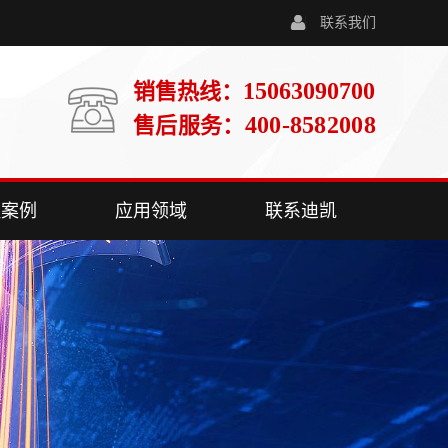
联系我们
15063090700
销售热线：
400-8582008
售后服务：
程案例
应用领域
联系迪凯