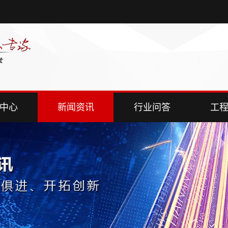
中心
新闻资讯
行业问答
工