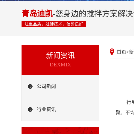
青岛迪凯
-您身边的搅拌方案解
注重品质，过硬技术，信誉良好
首页
>
新
新闻资讯
DEXMIX
公司新闻
行
行业资讯
聚、不