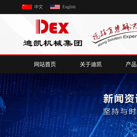
中文
English
网站首页
关于迪凯
产品