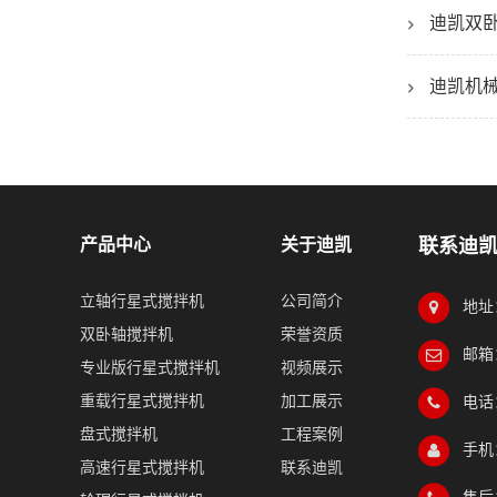
迪凯双
迪凯机
产品中心
关于迪凯
联系迪
立轴行星式搅拌机
公司简介
地址
双卧轴搅拌机
荣誉资质
邮箱：
专业版行星式搅拌机
视频展示
重载行星式搅拌机
加工展示
电话：
盘式搅拌机
工程案例
手机：
高速行星式搅拌机
联系迪凯