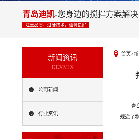
青岛迪凯
-您身边的搅拌方案解
注重品质，过硬技术，信誉良好
首页
>
新
新闻资讯
DEXMIX
公司新闻
青
行业资讯
规避了