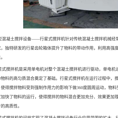
型
混凝土搅拌设备
——行星式搅拌机针对传统混凝土搅拌机械经
究，独特研发的行星齿轮箱体提升了物料的带动作用，利用高强
性。
星式搅拌机是采用单电机对整个
混凝土搅拌机
进行驱动，单电机
为物料的高匀质混合奠定了基础。行星式搅拌机在运行过程中，
，使得搅拌物料受到强制作用力的影响下做360度圆周运动，物
置加快了物料的运行，使得搅拌的物料混合更加充分、效果更加
产的高质性。
星式搅拌机
的问世实现了混凝土搅拌设备行业应用范围的扩大，