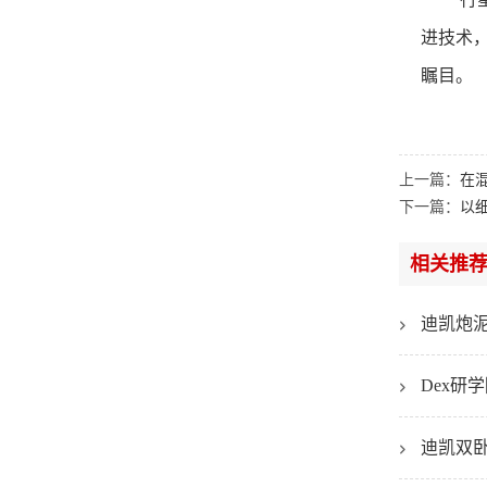
进技术
瞩目。
上一篇：
在
下一篇：
以
相关推
迪凯炮
Dex
迪凯双