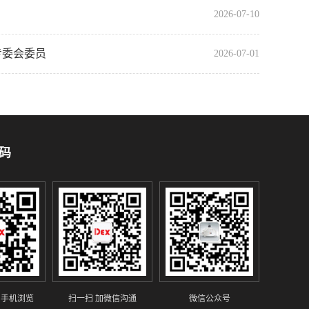
2026-07-10
专委会委员
2026-07-01
码
 手机浏览
扫一扫 加微信沟通
微信公众号