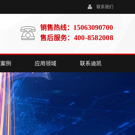
联系我们
15063090700
销售热线：
400-8582008
售后服务：
程案例
应用领域
联系迪凯