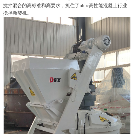
搅拌混合的高标准和高要求，抓住了uhpc高性能混凝土行业
搅拌新契机。