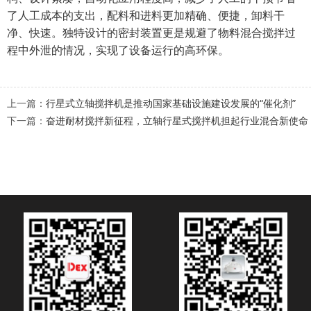
了人工成本的支出，配料和进料更加精确、便捷，卸料干
净、快速。独特设计的密封装置更是规避了物料混合搅拌过
程中外泄的情况，实现了设备运行的高环保。
上一篇：
行星式立轴搅拌机是推动国家基础设施建设发展的“催化剂”
下一篇：
奋进耐材搅拌新征程，立轴行星式搅拌机担起行业混合新使命