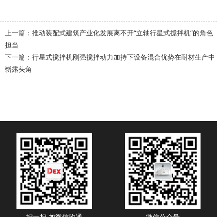
上一篇：
推动装配式建筑产业化发展离不开“立轴行星式搅拌机”的角色
担当
下一篇：
行星式搅拌机刚强搅拌动力加持下设备混合优势在耐材生产中
崭露头角
扫一扫 加微信沟通
微信公众号