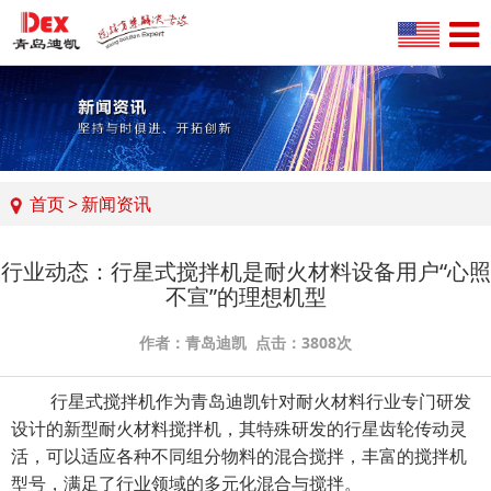
首页
>
新闻资讯
行业动态：行星式搅拌机是耐火材料设备用户“心照
不宣”的理想机型
作者：青岛迪凯 点击：3808次
行星式搅拌机
作为青岛迪凯针对耐火材料行业专门研发
设计的新型耐火材料搅拌机，其特殊研发的行星齿轮传动灵
活，可以适应各种不同组分物料的混合搅拌，丰富的搅拌机
型号，满足了行业领域的多元化混合与搅拌。