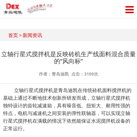
首页
>
新闻资讯
立轴行星式搅拌机是反映砖机生产线面料混合质量
的“风向标”
作者：青岛迪凯 点击：3109次
立轴行星式搅拌机
是青岛迪凯在传统砖机面料搅拌机的
基础上通过不断地技术创新所研发而成，立轴行星式搅拌机
独特设计的齿轮减速箱，具有噪音低、扭矩大、耐用性强的
特点，电机与减速机之间安装的弹性联轴器，可以实现立轴
行星式搅拌机在满载的情况下依然能保证水泥搅拌机设备的
正常运行。