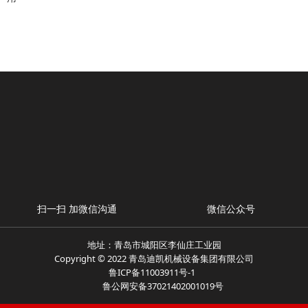
扫一扫 加微信沟通
微信公众号
地址：青岛市城阳区李仙庄工业园
Copyright © 2022 青岛迪凯机械设备集团有限公司
鲁ICP备11003911号-1
鲁公网安备37021402001019号