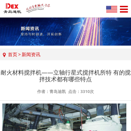
首页
>
新闻资讯
耐火材料搅拌机——立轴行星式搅拌机所特 有的搅
拌技术都有哪些特点
作者：青岛迪凯 点击：3310次