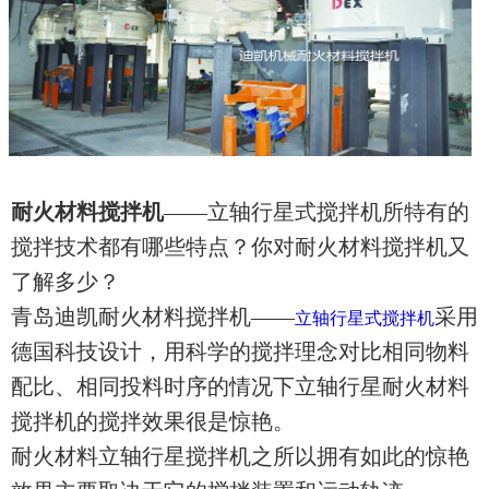
耐火材料搅拌机
——立轴行星式搅拌机所特有的
搅拌技术都有哪些特点？你对耐火材料搅拌机又
了解多少？
青岛迪凯耐火材料搅拌机——
采用
立轴行星式搅拌机
德国科技设计，用科学的搅拌理念对比相同物料
配比、相同投料时序的情况下立轴行星耐火材料
搅拌机的搅拌效果很是惊艳。
耐火材料立轴行星搅拌机之所以拥有如此的惊艳