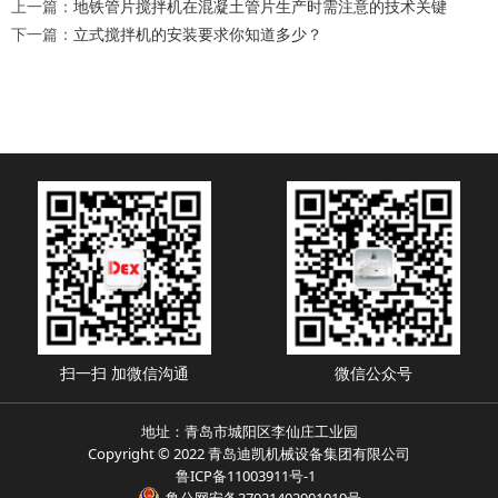
上一篇：
地铁管片搅拌机在混凝土管片生产时需注意的技术关键
下一篇：
立式搅拌机的安装要求你知道多少？
扫一扫 加微信沟通
微信公众号
地址：青岛市城阳区李仙庄工业园
Copyright © 2022 青岛迪凯机械设备集团有限公司
鲁ICP备11003911号-1