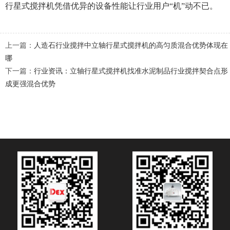
行星式搅拌机凭借优异的设备性能让行业用户“机”动不已。
上一篇：
人造石行业搅拌中立轴行星式搅拌机的高匀质混合优势体现在
哪
下一篇：
行业资讯：立轴行星式搅拌机找准水泥制品行业搅拌契合点形
成更强混合优势