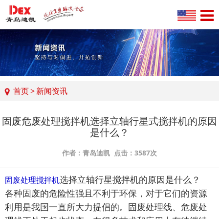
首页
>
新闻资讯
固废危废处理搅拌机选择立轴行星式搅拌机的原因
是什么？
作者：青岛迪凯 点击：3587次
选择立轴行星搅拌机的原因是什么？
固废处理搅拌机
各种固废的危险性强且不利于环保，对于它们的资源
利用是我国一直所大力提倡的。固废处理线、危废处