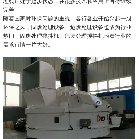
理线正处于起步状态，在很多技术和应用上有待继续
完善。
随着国家对环保问题的重视，各行各业开始兴起一股
环保之风，固废处理设备、危废处理设备也成为行业
热门，固废处理搅拌机、危废处理搅拌机随着行业的
需求行情一片大好。