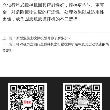
立轴行星式搅拌机因其密封性好，搅拌更均匀、更完
全，对危险废物适应的广泛性、处理效果以及适用性
更佳，成为固废危废搅拌机的不二选择。
上一篇：
新型混凝土搅拌机型号你了解多少？
下一篇：
针对强力立轴行星搅拌机之行星搅拌铲结构及其运动轨迹的简
要剖析