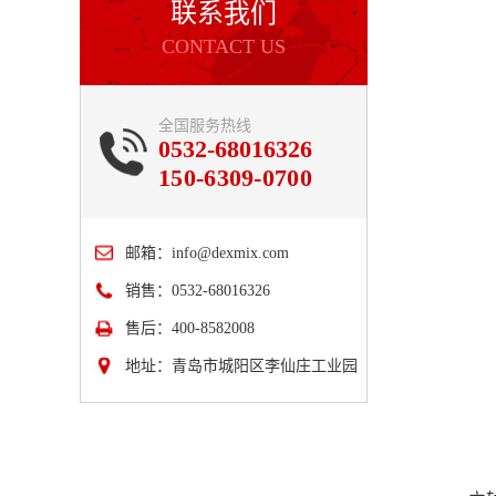
联系我们
CONTACT US
全国服务热线
0532-68016326
150-6309-0700
邮箱：
info@dexmix.com
销售：0532-68016326
售后：400-8582008
地址：青岛市城阳区李仙庄工业园