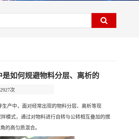
中是如何规避物料分层、离析的
927次
拌生产中，面对经常出现的物料分层、离析等现
搅拌模式，通过对物料进行自转与公转相互叠加的搅
死角的高匀质混合。