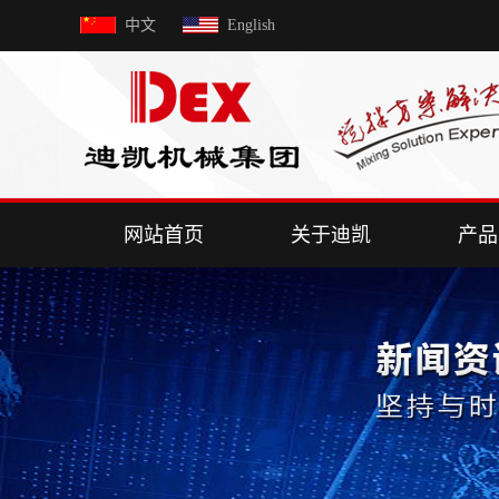
中文
English
网站首页
关于迪凯
产品