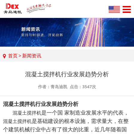
首页
>
新闻资讯
混凝土搅拌机行业发展趋势分析
作者：青岛迪凯 点击：3547次
混凝土搅拌机行业发展趋势分析
是一个国 家制造业发展水平的代表，
混凝土搅拌机
是基础建设的根本设施，需求量大，在整
混凝土搅拌机
个建筑机械行业中占有了很大的比重，近几年随着国