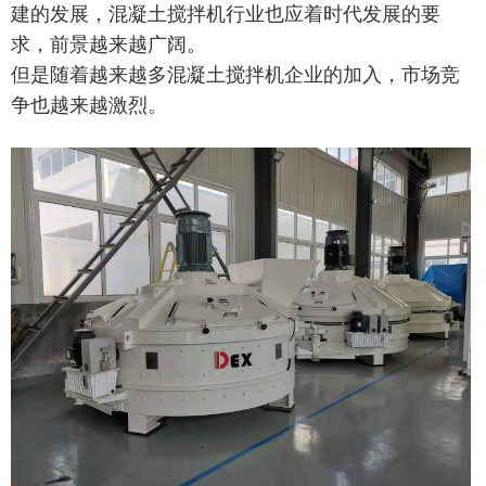
建的发展，混凝土搅拌机行业也应着时代发展的要
求，前景越来越广阔。
但是随着越来越多混凝土搅拌机企业的加入，市场竞
争也越来越激烈。