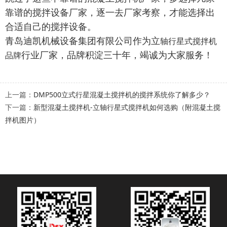
靠谱的搅拌设备厂家，逐一去厂家考察，才能选择出
合适自己的搅拌设备。
青岛迪凯机械设备集团有限公司作为立
轴行星式搅拌机
行业厂家，品牌积淀三十年，竭诚为大家服务！
品牌
上一篇：
DMP500立式行星混凝土搅拌机的搅拌系统你了解多少？
下一篇：
新型混凝土搅拌机-立轴行星式搅拌机如何选购（附混凝土搅
拌机图片）