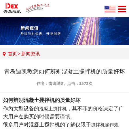
首页
>
新闻资讯
青岛迪凯教您如何辨别混凝土搅拌机的质量好坏
作者：青岛迪凯 点击：3572次
如何辨别混凝土搅拌机的质量好坏
作为大型设备的
，其不菲的价格决定了广
混凝土搅拌机
大用户在购买的时候需要谨慎。
很多用户对混凝土搅拌机的了解仅限于
搅拌机操作规