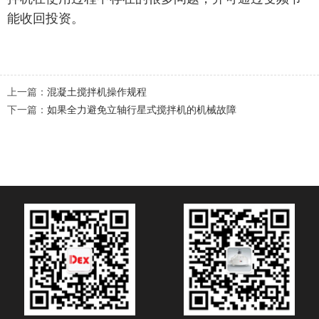
能收回投资。
上一篇：
混凝土搅拌机操作规程
下一篇：
如果全力避免立轴行星式搅拌机的机械故障