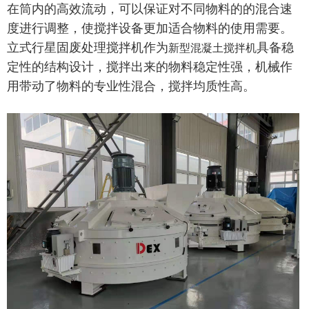
在筒内的高效流动，可以保证对不同物料的的混合速
度进行调整，使搅拌设备更加适合物料的使用需要。
立式行星固废处理搅拌机作为
具备稳
新型混凝土搅拌机
定性的结构设计，搅拌出来的物料稳定性强，机械作
用带动了物料的专业性混合，搅拌均质性高。