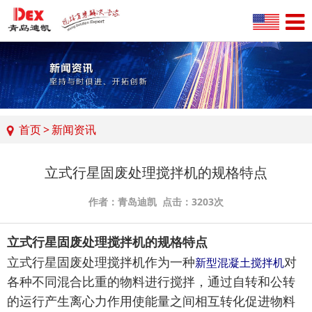
首页
>
新闻资讯
立式行星固废处理搅拌机的规格特点
作者：青岛迪凯 点击：3203次
立式行星固废处理搅拌机的规格特点
立式行星固废处理搅拌机作为一种
对
新型混凝土搅拌机
各种不同混合比重的物料进行搅拌，通过自转和公转
的运行产生离心力作用使能量之间相互转化促进物料