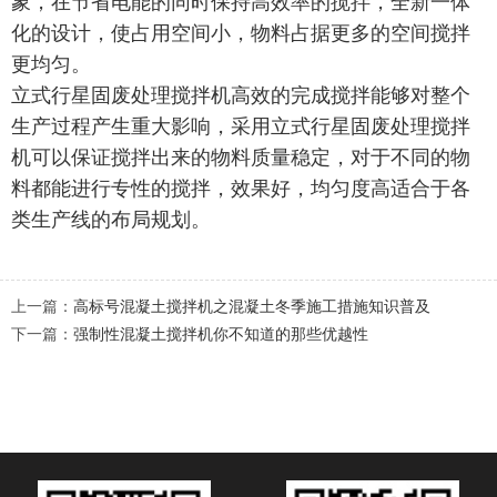
象，在节省电能的同时保持高效率的搅拌，全新一体
化的设计，使占用空间小，物料占据更多的空间搅拌
更均匀。
立式行星固废处理搅拌机高效的完成搅拌能够对整个
生产过程产生重大影响，采用立式行星固废处理搅拌
机可以保证搅拌出来的物料质量稳定，对于不同的物
料都能进行专性的搅拌，效果好，均匀度高适合于各
类生产线的布局规划。
上一篇：
高标号混凝土搅拌机之混凝土冬季施工措施知识普及
下一篇：
强制性混凝土搅拌机你不知道的那些优越性