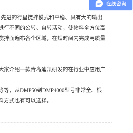
、先进的行星搅拌模式和平稳、具有大的输出
进行不同的公转、自转活动，使物料全方位高
搅拌面遍布各个区域，在短时间内完成高质量
大家介绍一款青岛迪凯研发的在行业中应用广
从DMP50到DMP4000型号非常全。根
料方式也有可以选择。