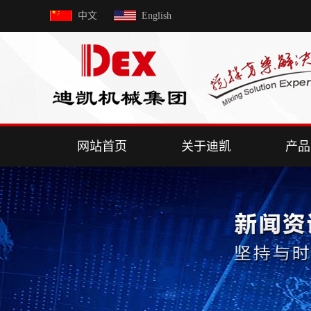
中文
English
网站首页
关于迪凯
产品