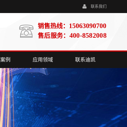
联系我们
15063090700
销售热线：
400-8582008
售后服务：
程案例
应用领域
联系迪凯