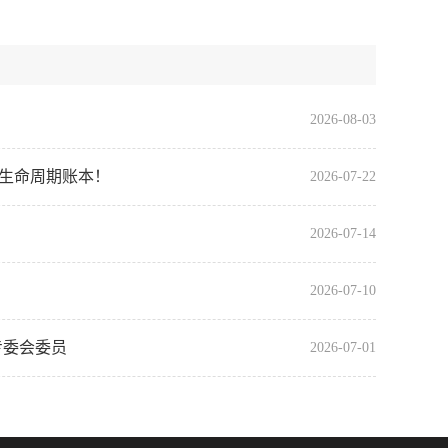
2026-08-03
全生命周期账本！
2026-07-22
2026-07-14
2026-07-10
专委会委员
2026-07-01