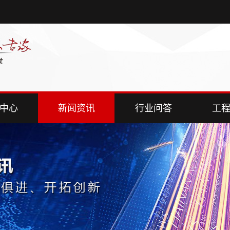
中心
新闻资讯
行业问答
工