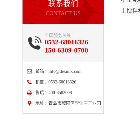
小型泥
联系我们
土搅拌
CONTACT US
全国服务热线
0532-68016326
150-6309-0700
邮箱：
info@dexmix.com
销售：0532-68016326
售后：400-8582008
地址：青岛市城阳区李仙庄工业园