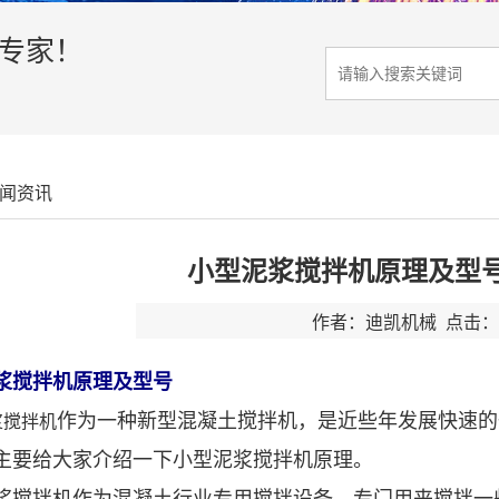
决专家！
闻资讯
小型泥浆搅拌机原理及型
作者：迪凯机械 点击：3
浆搅拌机原理及型号
作为一种新型混凝土搅拌机，是近些年发展快速的
浆搅拌机
主要给大家介绍一下小型泥浆搅拌机原理。