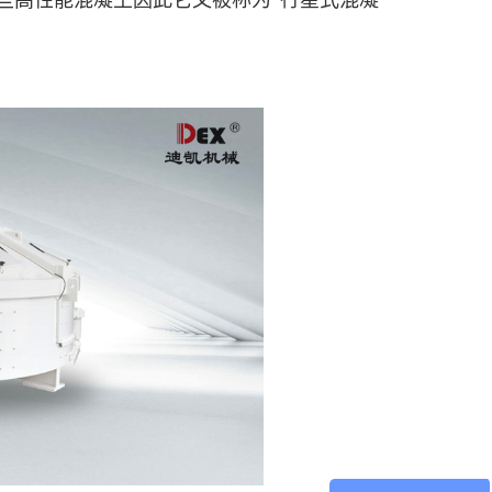
些高性能混凝土因此它又被称为“行星式混凝