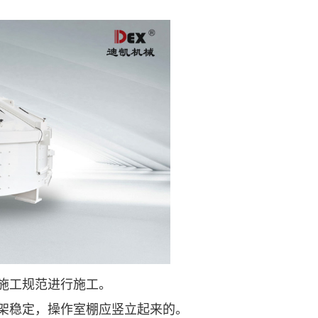
施工规范进行施工。
架稳定，操作室棚应竖立起来的。