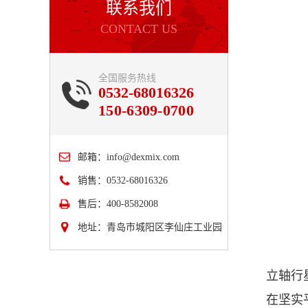
联系我们
CONTACT US
全国服务热线
0532-68016326
150-6309-0700
邮箱：
info@dexmix.com
销售：0532-68016326
售后：400-8582008
地址：青岛市城阳区李仙庄工业园
立轴行
在坚实