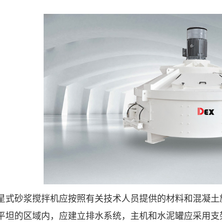
星式砂浆搅拌机应按照有关技术人员提供的材料和混凝土
平坦的区域内，应建立排水系统，主机和水泥罐应采用支