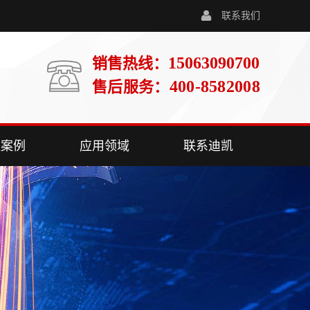
联系我们
15063090700
销售热线：
400-8582008
售后服务：
程案例
应用领域
联系迪凯