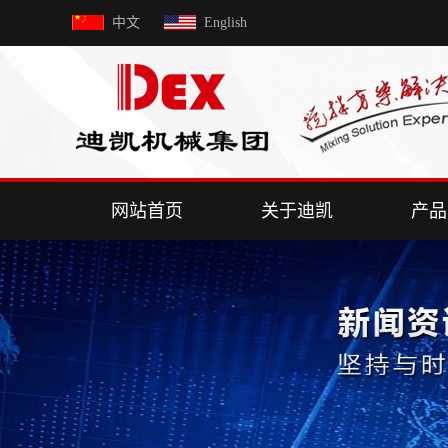
中文
English
网站首页
关于迪凯
产品