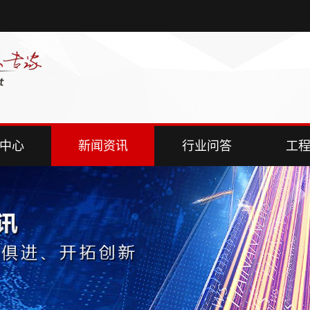
中心
新闻资讯
行业问答
工