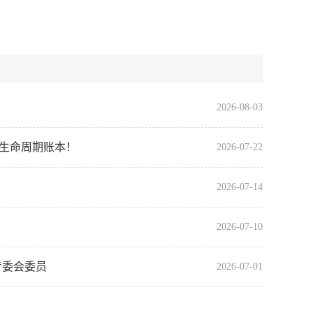
2026-08-03
全生命周期账本！
2026-07-22
2026-07-14
2026-07-10
专委会委员
2026-07-01