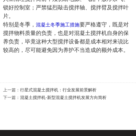
锁好控制室；严禁猛烈敲击搅拌轴、搅拌臂及搅拌叶
片。
特别是冬季，
要严格遵守，既是对
混凝土冬季施工措施
搅拌物料质量的负责，也是对混凝土搅拌机自身的保
养负责，毕竟这种大型搅拌设备都是成本相对来说比
较高的，尽可能避免因为养护不当造成的额外成本。
上一篇：
行星式混凝土搅拌机：行业发展前景解析
下一篇：
混凝土搅拌机-新型混凝土搅拌机发展方向简析