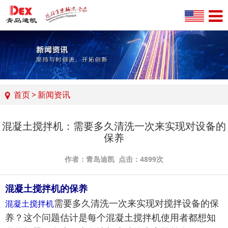
首页
>
新闻资讯
混凝土搅拌机：需要多久清洗一次来实现对设备的
保养
作者：青岛迪凯 点击：4899次
混凝土搅拌机的保养
需要多久清洗一次来实现对搅拌设备的保
混凝土搅拌机
养？这个问题估计是每个混凝土搅拌机使用者都想知