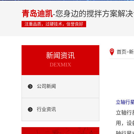
青岛迪凯
-您身边的搅拌方案解
注重品质，过硬技术，信誉良好
首页
>
新
新闻资讯
DEXMIX
公司新闻
立轴行
行业资讯
立轴行
用，设
轴行星