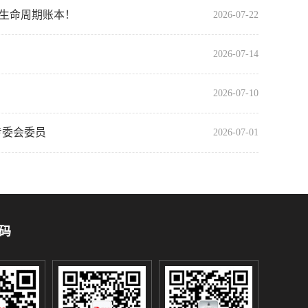
全生命周期账本！
2026-07-22
2026-07-14
2026-07-10
专委会委员
2026-07-01
码