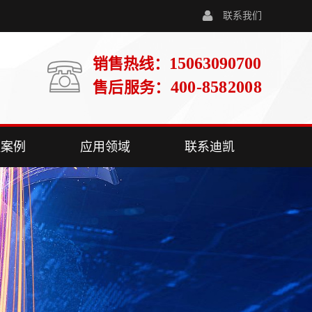
联系我们
15063090700
销售热线：
400-8582008
售后服务：
程案例
应用领域
联系迪凯