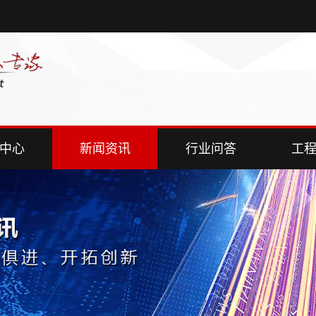
中心
新闻资讯
行业问答
工