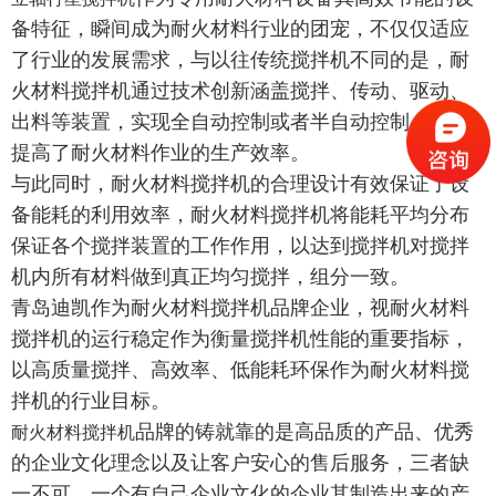
备特征，瞬间成为耐火材料行业的团宠，不仅仅适应
了行业的发展需求，与以往传统搅拌机不同的是，耐
火材料搅拌机通过技术创新涵盖搅拌、传动、驱动、
出料等装置，实现全自动控制或者半自动控制，大大
提高了耐火材料作业的生产效率。
与此同时，耐火材料搅拌机的合理设计有效保证了设
备能耗的利用效率，耐火材料搅拌机将能耗平均分布
保证各个搅拌装置的工作作用，以达到搅拌机对搅拌
机内所有材料做到真正均匀搅拌，组分一致。
青岛迪凯作为耐火材料搅拌机品牌企业，视耐火材料
搅拌机的运行稳定作为衡量搅拌机性能的重要指标，
以高质量搅拌、高效率、低能耗环保作为耐火材料搅
拌机的行业目标。
品牌的铸就靠的是高品质的产品、优秀
耐火材料搅拌机
的企业文化理念以及让客户安心的售后服务，三者缺
一不可，一个有自己企业文化的企业其制造出来的产