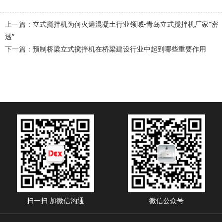
上一篇：
立式搅拌机为何火遍混凝土行业领域-青岛立式搅拌机厂家“密
透”
下一篇：
预制桥梁立式搅拌机在桥梁建设行业中起到哪些重要作用
扫一扫 加微信沟通
微信公众号