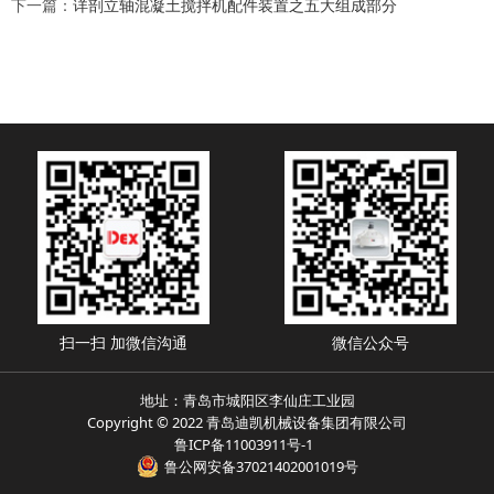
下一篇：
详剖立轴混凝土搅拌机配件装置之五大组成部分
扫一扫 加微信沟通
微信公众号
地址：青岛市城阳区李仙庄工业园
Copyright © 2022 青岛迪凯机械设备集团有限公司
鲁ICP备11003911号-1
鲁公网安备37021402001019号