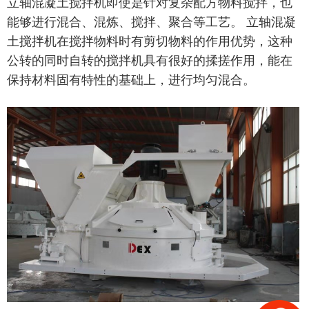
立轴混凝土搅拌机即使是针对复杂配方物料搅拌，也
能够进行混合、混炼、搅拌、聚合等工艺。 立轴混凝
土搅拌机在搅拌物料时有剪切物料的作用优势，这种
公转的同时自转的搅拌机具有很好的揉搓作用，能在
保持材料固有特性的基础上，进行均匀混合。