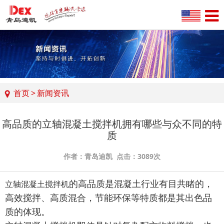
首页
>
新闻资讯
高品质的立轴混凝土搅拌机拥有哪些与众不同的特
质
作者：青岛迪凯 点击：3089次
的高品质是混凝土行业有目共睹的，
立轴混凝土搅拌机
高效搅拌、高质混合，节能环保等特质都是其出色品
质的体现。