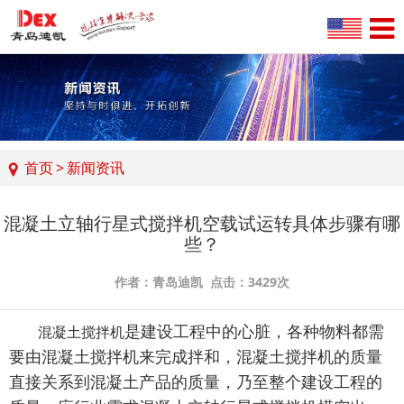
首页
>
新闻资讯
混凝土立轴行星式搅拌机空载试运转具体步骤有哪
些？
作者：青岛迪凯 点击：3429次
是建设工程中的心脏，各种物料都需
混凝土搅拌机
要由混凝土搅拌机来完成拌和，混凝土搅拌机的质量
直接关系到混凝土产品的质量，乃至整个建设工程的