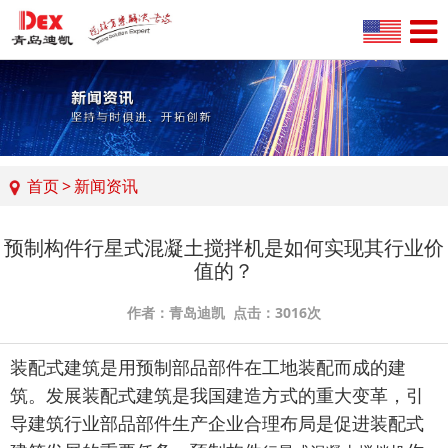
首页
>
新闻资讯
预制构件行星式混凝土搅拌机是如何实现其行业价
值的？
作者：青岛迪凯 点击：3016次
装配式建筑是用预制部品部件在工地装配而成的建
筑。发展装配式建筑是我国建造方式的重大变革，引
导建筑行业部品部件生产企业合理布局是促进装配式