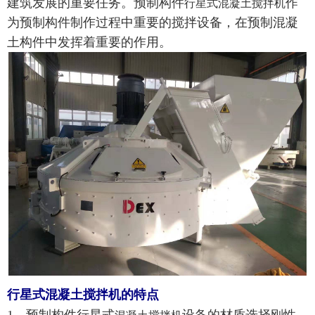
建筑发展的重要任务。预制构件
作
行星式混凝土搅拌机
为预制构件制作过程中重要的搅拌设备，在预制混凝
土构件中发挥着重要的作用。
行星式混凝土搅拌机的特点
1、预制构件行星式
设备的材质选择刚性