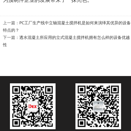
上一篇：
PC工厂生产线中立轴混凝土搅拌机是如何来演绎其优异的设备
特点的？
下一篇：
透水混凝土所应用的立式混凝土搅拌机拥有怎么样的设备优越
性