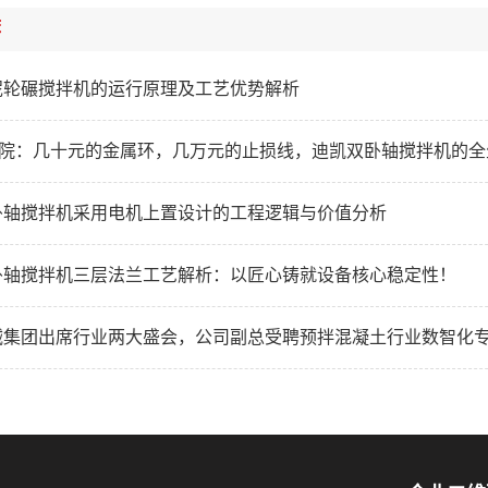
荐
泥轮碾搅拌机的运行原理及工艺优势解析
研学院：几十元的金属环，几万元的止损线，迪凯双卧轴搅拌机的
卧轴搅拌机采用电机上置设计的工程逻辑与价值分析
卧轴搅拌机三层法兰工艺解析：以匠心铸就设备核心稳定性！
械集团出席行业两大盛会，公司副总受聘预拌混凝土行业数智化