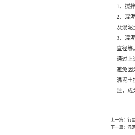
1、搅
2、混
及混泥
3、混
直径等
通过上
避免因
混泥土
注，成
上一篇：
行
下一篇：
混