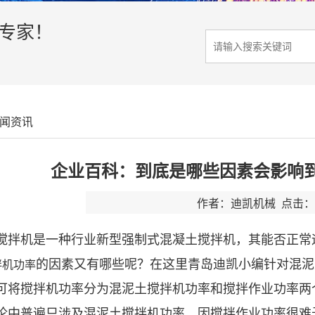
决专家！
闻资讯
企业百科：到底是哪些因素会影响
作者：迪凯机械 点击：3
搅拌机是一种行业新型强制式混凝土搅拌机，其能否正常
的因素又有哪些呢？在这里青岛迪凯小编针对混泥
拌机功率
可将搅拌机功率分为混泥土搅拌机功率和搅拌作业功率两
论中普遍只涉及混泥土搅拌机功率，因搅拌作业功率很难