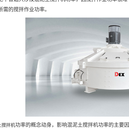
所需的搅拌作业功率。
功率的概念动身，影响混泥土搅拌机功率的主要
土搅拌机