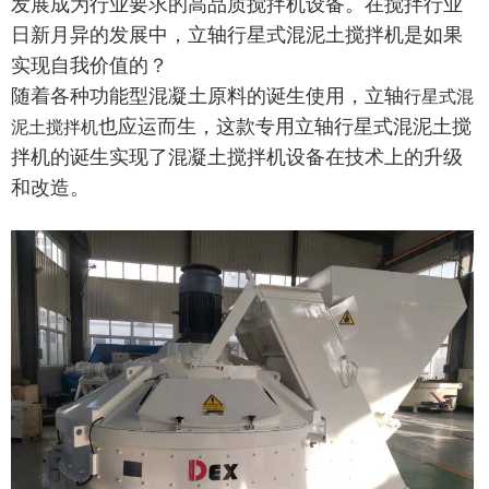
发展成为行业要求的高品质搅拌机设备。在搅拌行业
日新月异的发展中，立轴行星式混泥土搅拌机是如果
实现自我价值的？
随着各种功能型混凝土原料的诞生使用，立轴
行星式混
也应运而生，这款专用立轴行星式混泥土搅
泥土搅拌机
拌机的诞生实现了混凝土搅拌机设备在技术上的升级
和改造。