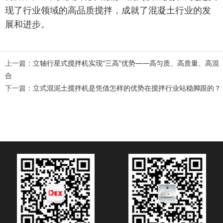
现了行业领域的高品质搅拌，成就了混凝土行业的发
展和进步。
上一篇：
立轴行星式搅拌机实现“三高”优势——高匀质、高质量、高混
合
下一篇：
立式混泥土搅拌机是凭借怎样的优势在搅拌行业站稳脚跟的？