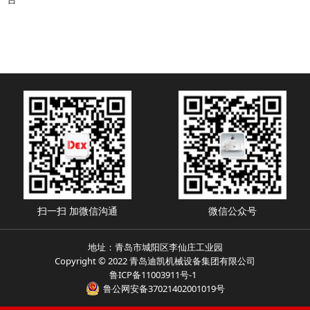
扫一扫 加微信沟通
微信公众号
地址：青岛市城阳区李仙庄工业园
Copyright © 2022 青岛迪凯机械设备集团有限公司
鲁ICP备11003911号-1
鲁公网安备37021402001019号