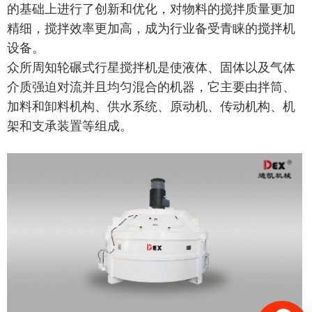
的基础上进行了创新和优化，对物料的搅拌质量更加
精细，搅拌效率更加高，成为行业备受青睐的搅拌机
设备。
众所周知轮碾式行星搅拌机是使液体、固体以及气体
介质强迫对流并且均匀混合的机器，它主要由拌筒、
加料和卸料机构、供水系统、原动机、传动机构、机
架和支承装置等组成。