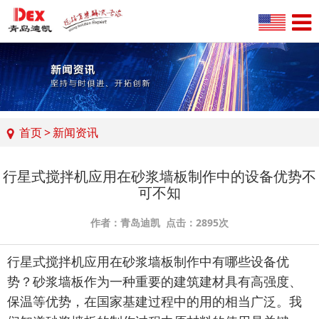
首页
>
新闻资讯
行星式搅拌机应用在砂浆墙板制作中的设备优势不
可不知
作者：青岛迪凯 点击：2895次
行星式搅拌机应用在砂浆墙板制作中有哪些设备优
势？砂浆墙板作为一种重要的建筑建材具有高强度、
保温等优势，在国家基建过程中的用的相当广泛。我