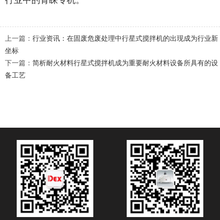
上一篇：
行业资讯：在固废危废处理中行星式搅拌机的出现成为行业新
坐标
下一篇：
简析耐火材料行星式搅拌机成为重要耐火材料设备所具有的设
备工艺