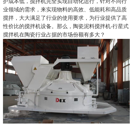
护成本低，搅拌机完全实现自动化运行，针对不同行
业领域的需求，来实现物料的高效、低能耗和高品质
搅拌，大大满足了行业的使用要求，为行业提供了高
性价比的搅拌机设备。那么，陶瓷泥料搅拌机-行星式
搅拌机在陶瓷行业占据的市场份额有多大？