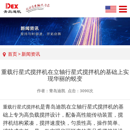
首页
>
新闻资讯
重载行星式搅拌机在立轴行星式搅拌机的基础上实
现华丽的蜕变
作者：青岛迪凯 点击：3090次
是青岛迪凯在立轴行星式搅拌机的基
重载行星式搅拌机
础上专为高负载搅拌设计，配备高性能传动装置，搅
拌机结构紧凑，搅拌速度快，匀质性高，操作简单、