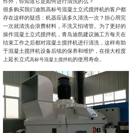
作外，你知道它是如何进行清洗的么？
很多购买我们迪凯高标号混凝土立式搅拌机的客户都
存在这样的疑惑：机器应该多久清洗一次？担心用完
一次就清洗会浪费材料，不洗又怕堵管。为了更好的
操作混凝土立式搅拌机，青岛迪凯建议施工方每天在
结束工作之后都对混凝土搅拌机进行清洗，这样有助
于混凝土搅拌机设备后续的保养和维护，在很大程度
上延长立式
的使用寿命。
高标号混凝土搅拌机