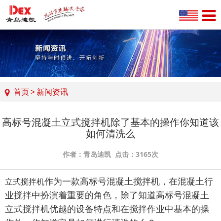
首页
>
新闻资讯
高标号混凝土立式搅拌机除了基本的操作你知道该
如何清洗么
作者：青岛迪凯 点击：3165次
作为一款高标号混凝土搅拌机，在混凝土行
立式搅拌机
业搅拌中扮演着重要的角色，除了知道高标号混凝土
立式搅拌机优越的设备特点和在搅拌作业中基本的操