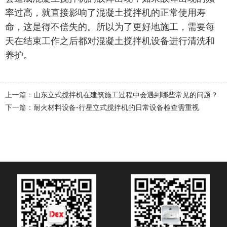
率过高，就直接影响了混凝土搅拌机的正常使用寿
命，这是得不偿失的。所以为了更好地施工，需要每
天在结束工作之后都对混凝土搅拌机设备进行清洗和
养护。
上一篇：
山东立式搅拌机在建筑施工过程中会遇到哪些常见的问题？
下一篇：
耐火材料设备-行星立式搅拌机的日常设备检查需重视