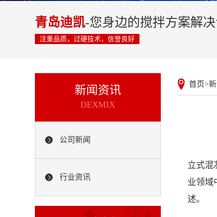
青岛迪凯
-您身边的搅拌方案解
注重品质，过硬技术，信誉良好
首页
>
新
新闻资讯
DEXMIX
公司新闻
立式混
行业资讯
业领域
述。