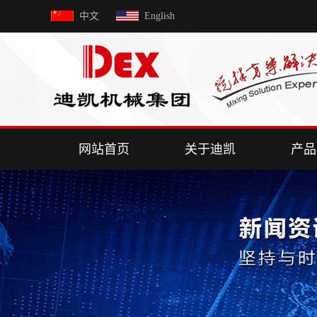
中文
English
网站首页
关于迪凯
产品