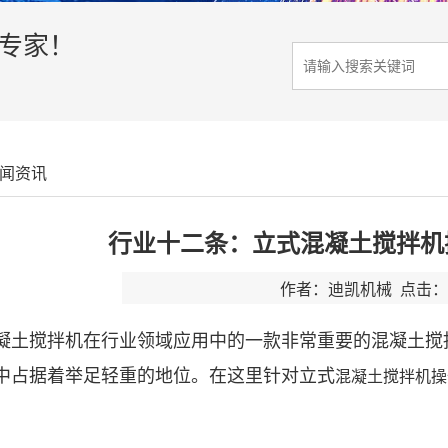
决专家！
闻资讯
行业十二条：立式混凝土搅拌机
作者：迪凯机械 点击：3
凝土搅拌机在行业领域应用中的一款非常重要的混凝土搅
中占据着举足轻重的地位。在这里针对立式
混凝土搅拌机操