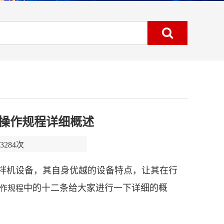
操作规程详细概述
284次
拌机设备，其自身优越的设备特点，让其在行
中的十二条给大家进行一下详细的概
作规程