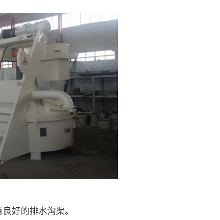
有良好的排水沟渠。