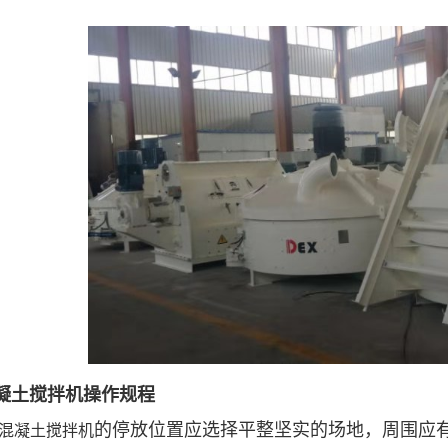
凝土搅拌机操作规程
的停放位置应选择平整坚实的场地，周围应
混凝土搅拌机